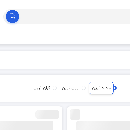
جدید ترین
ارزان ترین
گران ترین