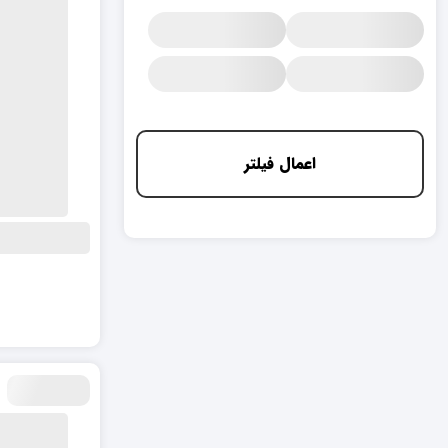
اعمال فیلتر