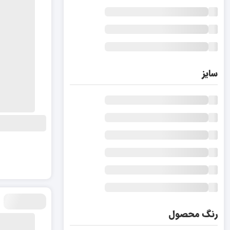
سایز
رنگ محصول