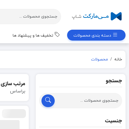
دسته بندی محصولات
تخفیف ها و پیشنهاد ها
خانه
محصولات
جستجو
مرتب سازی
براساس
جنسیت