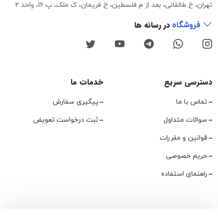
تهران، خ طالقانی، بعد از م فلسطین، خ فریمان، ک ملک، پ 16، واحد 2
در رسانه ها
فروشگاه
دسترسی سریع
خدمات ما
تماس با ما
پیگیری سفارش
سوالات متداول
ثبت درخواست تعویض
قوانین و مقررات
حریم خصوصی
راهنمای استفاده