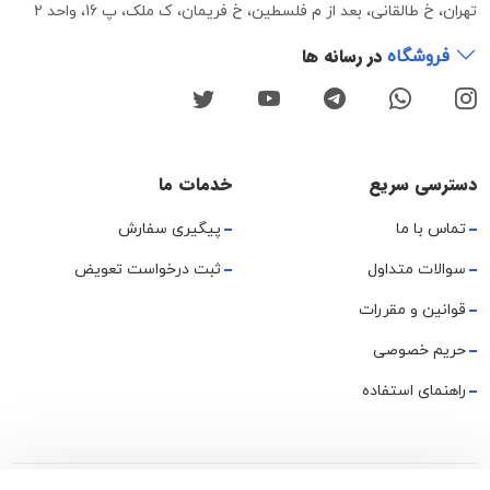
تهران، خ طالقانی، بعد از م فلسطین، خ فریمان، ک ملک، پ 16، واحد 2
در رسانه ها
فروشگاه
دسترسی سریع
خدمات ما
تماس با ما
پیگیری سفارش
سوالات متداول
ثبت درخواست تعویض
قوانین و مقررات
حریم خصوصی
راهنمای استفاده