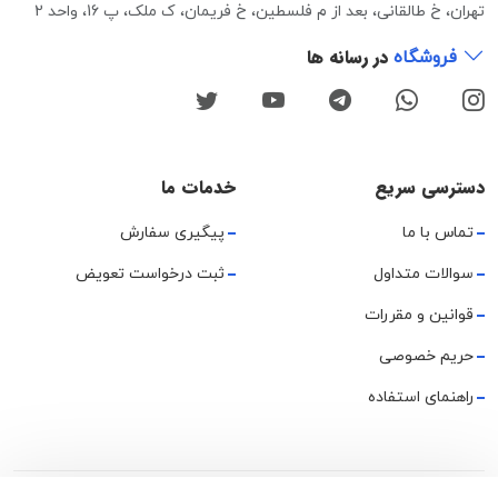
تهران، خ طالقانی، بعد از م فلسطین، خ فریمان، ک ملک، پ 16، واحد 2
در رسانه ها
فروشگاه
دسترسی سریع
خدمات ما
تماس با ما
پیگیری سفارش
سوالات متداول
ثبت درخواست تعویض
قوانین و مقررات
حریم خصوصی
راهنمای استفاده