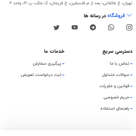
تهران، خ طالقانی، بعد از م فلسطین، خ فریمان، ک ملک، پ 16، واحد 2
در رسانه ها
فروشگاه
دسترسی سریع
خدمات ما
تماس با ما
پیگیری سفارش
سوالات متداول
ثبت درخواست تعویض
قوانین و مقررات
حریم خصوصی
راهنمای استفاده