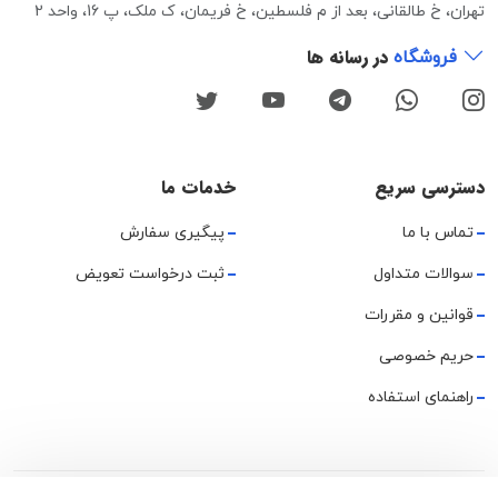
تهران، خ طالقانی، بعد از م فلسطین، خ فریمان، ک ملک، پ 16، واحد 2
در رسانه ها
فروشگاه
دسترسی سریع
خدمات ما
تماس با ما
پیگیری سفارش
سوالات متداول
ثبت درخواست تعویض
قوانین و مقررات
حریم خصوصی
راهنمای استفاده