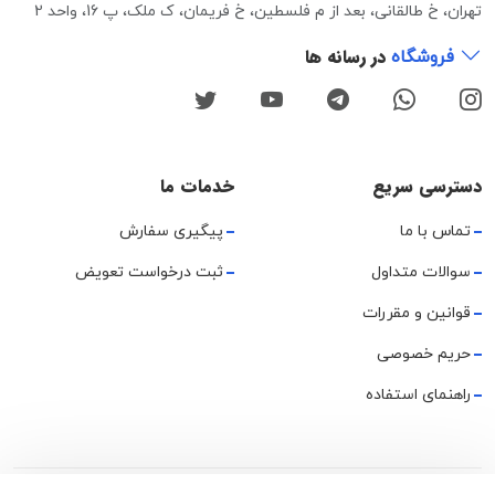
تهران، خ طالقانی، بعد از م فلسطین، خ فریمان، ک ملک، پ 16، واحد 2
در رسانه ها
فروشگاه
دسترسی سریع
خدمات ما
تماس با ما
پیگیری سفارش
سوالات متداول
ثبت درخواست تعویض
قوانین و مقررات
حریم خصوصی
راهنمای استفاده