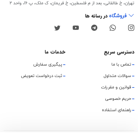
تهران، خ طالقانی، بعد از م فلسطین، خ فریمان، ک ملک، پ 16، واحد 2
در رسانه ها
فروشگاه
دسترسی سریع
خدمات ما
تماس با ما
پیگیری سفارش
سوالات متداول
ثبت درخواست تعویض
قوانین و مقررات
حریم خصوصی
راهنمای استفاده