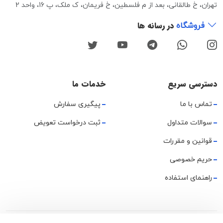
تهران، خ طالقانی، بعد از م فلسطین، خ فریمان، ک ملک، پ 16، واحد 2
در رسانه ها
فروشگاه
دسترسی سریع
خدمات ما
تماس با ما
پیگیری سفارش
سوالات متداول
ثبت درخواست تعویض
قوانین و مقررات
حریم خصوصی
راهنمای استفاده