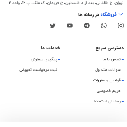
تهران، خ طالقانی، بعد از م فلسطین، خ فریمان، ک ملک، پ 16، واحد 2
در رسانه ها
فروشگاه
دسترسی سریع
خدمات ما
تماس با ما
پیگیری سفارش
سوالات متداول
ثبت درخواست تعویض
قوانین و مقررات
حریم خصوصی
راهنمای استفاده