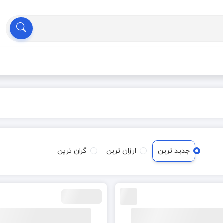
جدید ترین
ارزان ترین
گران ترین