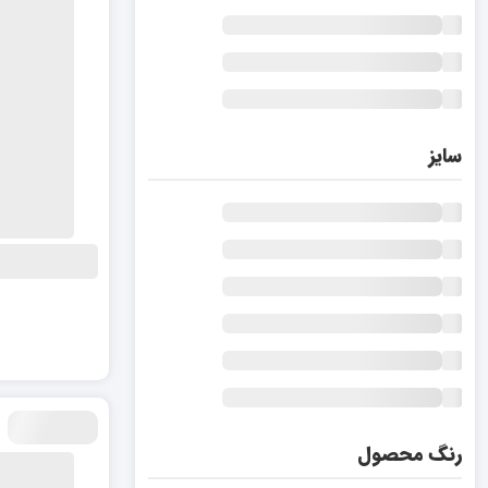
سایز
رنگ محصول