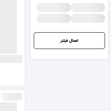
اعمال فیلتر