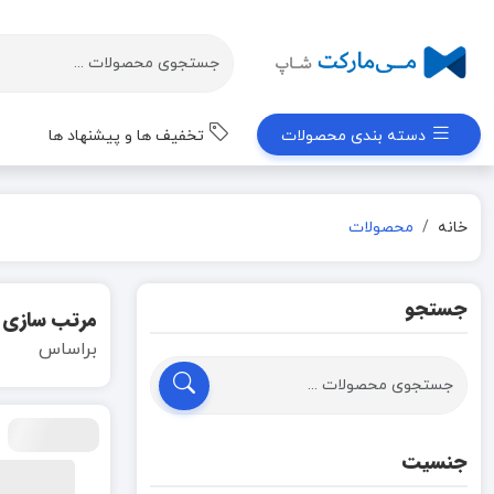
دسته بندی محصولات
تخفیف ها و پیشنهاد ها
خانه
محصولات
جستجو
مرتب سازی
براساس
جنسیت