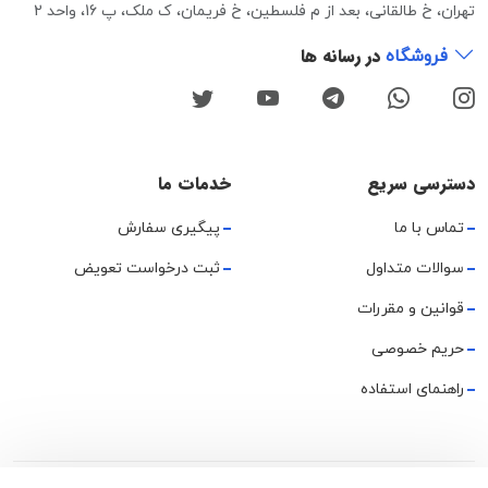
تهران، خ طالقانی، بعد از م فلسطین، خ فریمان، ک ملک، پ 16، واحد 2
در رسانه ها
فروشگاه
دسترسی سریع
خدمات ما
تماس با ما
پیگیری سفارش
سوالات متداول
ثبت درخواست تعویض
قوانین و مقررات
حریم خصوصی
راهنمای استفاده