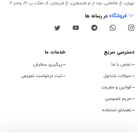
تهران، خ طالقانی، بعد از م فلسطین، خ فریمان، ک ملک، پ 16، واحد 2
در رسانه ها
فروشگاه
دسترسی سریع
خدمات ما
تماس با ما
پیگیری سفارش
سوالات متداول
ثبت درخواست تعویض
قوانین و مقررات
حریم خصوصی
راهنمای استفاده