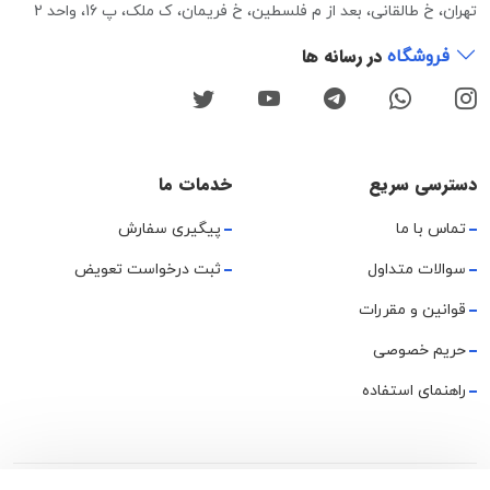
تهران، خ طالقانی، بعد از م فلسطین، خ فریمان، ک ملک، پ 16، واحد 2
در رسانه ها
فروشگاه
دسترسی سریع
خدمات ما
تماس با ما
پیگیری سفارش
سوالات متداول
ثبت درخواست تعویض
قوانین و مقررات
حریم خصوصی
راهنمای استفاده