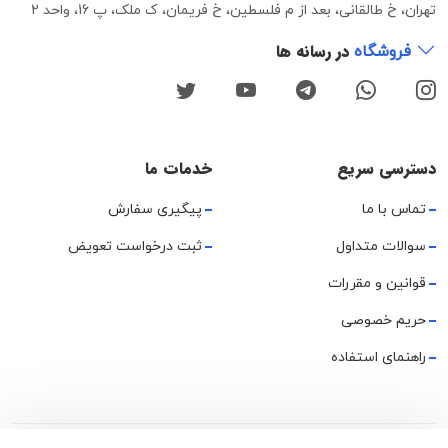
تهران، خ طالقانی، بعد از م فلسطین، خ فریمان، ک ملک، پ 16، واحد 2
در رسانه ها
فروشگاه
دسترسی سریع
خدمات ما
تماس با ما
پیگیری سفارش
سوالات متداول
ثبت درخواست تعویض
قوانین و مقررات
حریم خصوصی
راهنمای استفاده