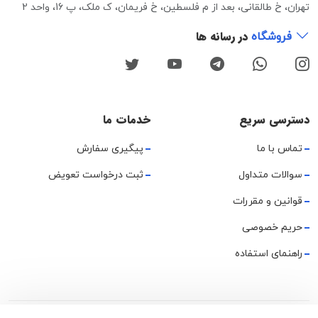
تهران، خ طالقانی، بعد از م فلسطین، خ فریمان، ک ملک، پ 16، واحد 2
در رسانه ها
فروشگاه
دسترسی سریع
خدمات ما
تماس با ما
پیگیری سفارش
سوالات متداول
ثبت درخواست تعویض
قوانین و مقررات
حریم خصوصی
راهنمای استفاده