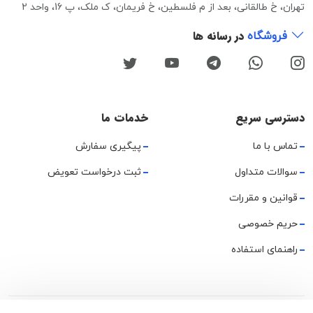
تهران، خ طالقانی، بعد از م فلسطین، خ فریمان، ک ملک، پ 16، واحد 2
در رسانه ها
فروشگاه
دسترسی سریع
خدمات ما
تماس با ما
پیگیری سفارش
سوالات متداول
ثبت درخواست تعویض
قوانین و مقررات
حریم خصوصی
راهنمای استفاده