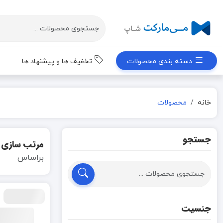
دسته بندی محصولات
تخفیف ها و پیشنهاد ها
خانه
محصولات
جستجو
مرتب سازی
براساس
جنسیت