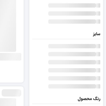
سایز
رنگ محصول