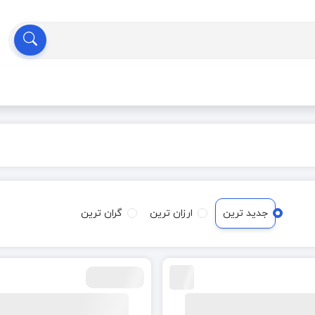
جدید ترین
ارزان ترین
گران ترین