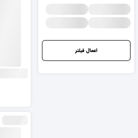
اعمال فیلتر